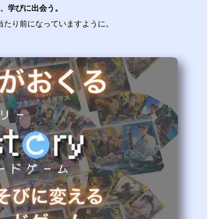
、学びに出会う。
当たり前になっていますように。​​