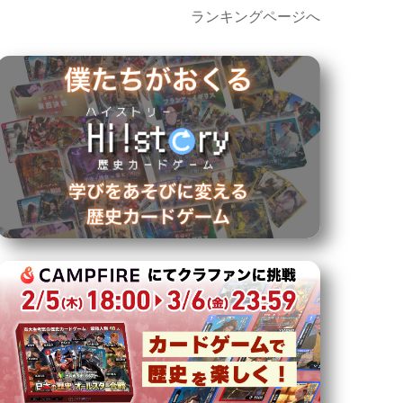
ランキングページへ