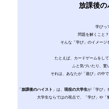
放課後の
学びっ
問題を解くこと？
そんな「学び」のイメージ
たとえば、カードゲームをして
ふと気づいたり、驚
それは、あなたが「遊び」の中で
「
放課後のハイスト
」は、
現役の大学生
が
「学び」
大学生ならではの視点で、
「学び」や「