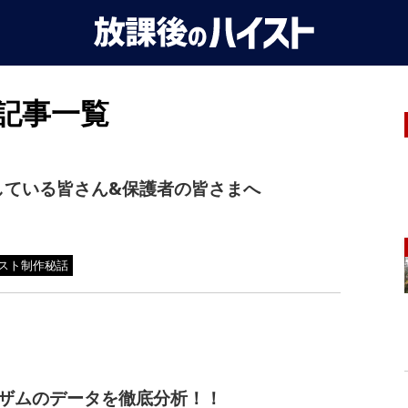
記事一覧
している皆さん&保護者の皆さまへ
スト制作秘話
グザムのデータを徹底分析！！