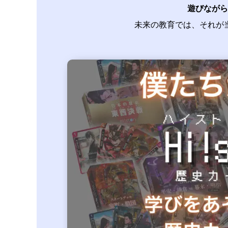
遊びながら
未来の教育では、
それが