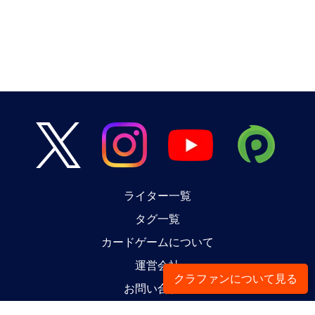
ライター一覧
タグ一覧
カードゲームについて
運営会社
クラファンについて見る
お問い合わせ
ライターに応募