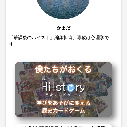
かまだ
「放課後のハイスト」編集担当。専攻は心理学で
す。