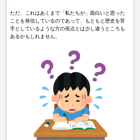
ただ、これはあくまで「私たちが」面白いと思った
ことを発信しているのであって、もともと歴史を苦
手としているような方の視点とは少し違うところも
あるかもしれません。