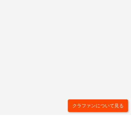
クラファンについて見る