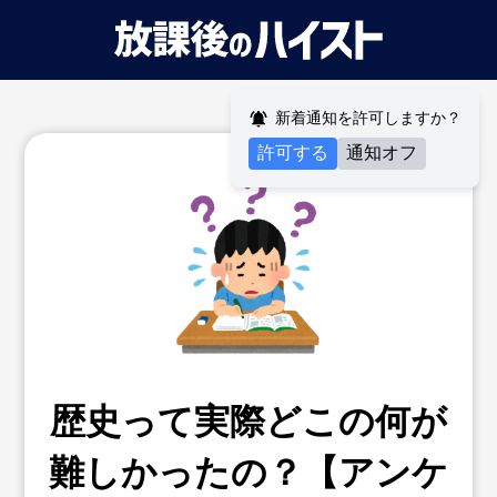
新着通知を許可しますか？
許可する
通知オフ
歴史って実際どこの何が
難しかったの？【アンケ