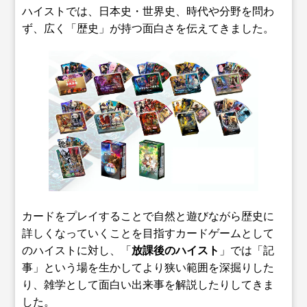
ハイストでは、日本史・世界史、時代や分野を問わ
ず、広く「歴史」が持つ面白さを伝えてきました。
カードをプレイすることで自然と遊びながら歴史に
詳しくなっていくことを目指すカードゲームとして
のハイストに対し、「
放課後のハイスト
」では「記
事」という場を生かしてより狭い範囲を深掘りした
り、雑学として面白い出来事を解説したりしてきま
した。