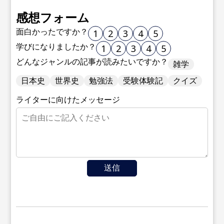
感想フォーム
面白かったですか？
1
2
3
4
5
学びになりましたか？
1
2
3
4
5
どんなジャンルの記事が読みたいですか？
雑学
日本史
世界史
勉強法
受験体験記
クイズ
ライターに向けたメッセージ
送信