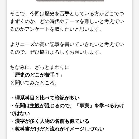
そこで、今回は歴史を
苦手
としている方がどこでつ
まずくのか、どの時代やテーマを難しいと考えてい
るのかアンケートを取りたいと思います。
よりニーズの高い記事を書いていきたいと考えてい
るので、ぜひ協力よろしくお願いします。
ちなみに、ざっとまわりに
「
歴史のどこが苦手？
」
と聞いてみたところ、
・
理系科目と比べて暗記が多い
・
伝聞は主観が混じるので、「事実」を学べるわけ
ではない
・
漢字が多く人物の名前も似ている
・
教科書だけだと流れがイメージしづらい