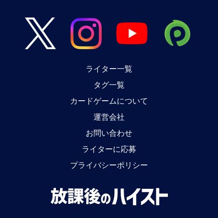
ライター一覧
タグ一覧
カードゲームについて
運営会社
お問い合わせ
ライターに応募
プライバシーポリシー