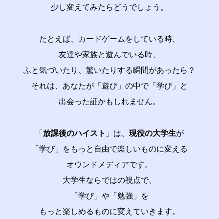
少し変えてみたらどうでしょう。
たとえば、カードゲームをしている時、
友達や家族と遊んでいる時、
ふと気づいたり、驚いたりする瞬間があったら？
それは、あなたが「遊び」の中で「学び」と
出会った証かもしれません。​​​
「
放課後のハイスト
」は、
現役の大学生
が
「学び」をもっと自由で楽しいものに変える
オウンドメディアです。
大学生ならではの視点で、
「学び」や「勉強」を
もっと楽しめるものに変えていきます。