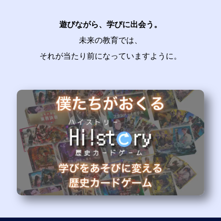
遊びながら、学びに出会う。
未来の教育では、
それが当たり前になっていますように。​​