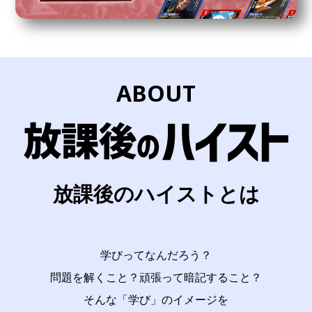
ABOUT
放課後のハイストとは
学びってなんだろう？
問題を解くこと？頑張って暗記すること？
そんな「学び」のイメージを