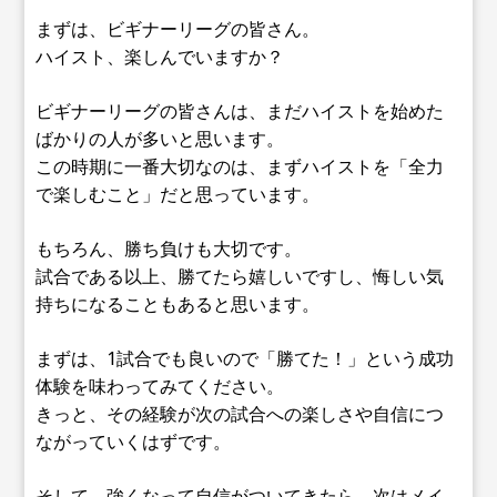
まずは、ビギナーリーグの皆さん。
ハイスト、楽しんでいますか？
ビギナーリーグの皆さんは、まだハイストを始めた
ばかりの人が多いと思います。
この時期に一番大切なのは、まずハイストを「全力
で楽しむこと」だと思っています。
もちろん、勝ち負けも大切です。
試合である以上、勝てたら嬉しいですし、悔しい気
持ちになることもあると思います。
まずは、1試合でも良いので「勝てた！」という成功
体験を味わってみてください。
きっと、その経験が次の試合への楽しさや自信につ
ながっていくはずです。
そして、強くなって自信がついてきたら、次はメイ