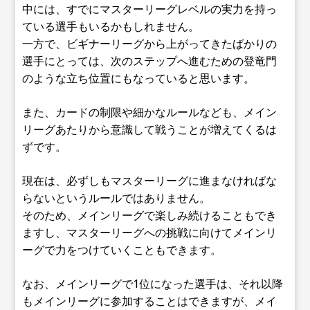
中には、すでにマスターリーグレベルの実力を持っ
ている選手もいるかもしれません。
一方で、ビギナーリーグから上がってきたばかりの
選手にとっては、次のステップへ進むための登竜門
のような立ち位置にもなっていると思います。
また、カードの制限や細かなルールなども、メイン
リーグあたりから意識して戦うことが増えてくるは
ずです。
現在は、必ずしもマスターリーグに進まなければな
らないというルールではありません。
そのため、メインリーグで楽しみ続けることもでき
ますし、マスターリーグへの挑戦に向けてメインリ
ーグで力をつけていくこともできます。
なお、メインリーグで1位になった選手は、それ以降
もメインリーグに参加することはできますが、メイ