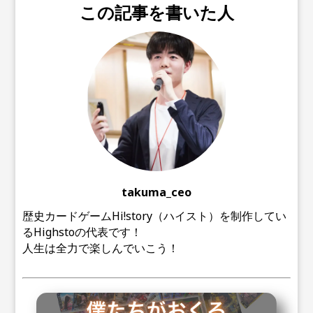
この記事を書いた人
takuma_ceo
歴史カードゲームHi!story（ハイスト）を制作してい
るHighstoの代表です！
人生は全力で楽しんでいこう！