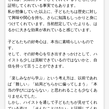
証明してくれている事実でもあります。
私が想像していた以上に、子どもたちは歴史に対し
て興味や関心を持ち、さらに知識もしっかりと身に
つけてくれています。当初想定していたよりも、は
るかに大きな効果が表れていると感じています。
子どもたちの好奇心は、本当に素晴らしいもので
す。
そして、その好奇心を引き出すきっかけとして、ハ
イストも少しは貢献できているのではないかと、自
信を持って言うことができます。
「楽しみながら学ぶ」という考え方は、以前であれ
ば「難しい」「結局どちらかに偏ってしまう」「本
当の学びにはならない」と思われることも少なくあ
りませんでした。
しかし、ハイストを通して子どもたちが見せてくれ
ている姿は、「そんなことはない」と証明してくれ