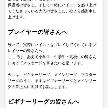
保護者の皆さま、そして一緒にハイストを盛り上げ
てくださっている大人の皆さまに、心より感謝申し
上げます。
プレイヤーの皆さんへ
続いて、実際にハイストをプレイしてくれているプ
レイヤーの皆さんへ。
ここでは、あえて小学生・中学生・高校生の皆さん
に向けてメッセージを書きたいと思います。
今回は、ビギナーリーグ、メインリーグ、マスター
リーグのうち、まずはビギナーリーグとメインリー
グの皆さんに向けてお話しします。
ビギナーリーグの皆さんへ