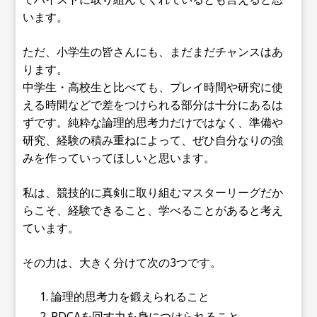
います。
ただ、小学生の皆さんにも、まだまだチャンスはあ
ります。
中学生・高校生と比べても、プレイ時間や研究に使
える時間などで差をつけられる部分は十分にあるは
ずです。純粋な論理的思考力だけではなく、準備や
研究、経験の積み重ねによって、ぜひ自分なりの強
みを作っていってほしいと思います。
私は、競技的に真剣に取り組むマスターリーグだか
らこそ、経験できること、学べることがあると考え
ています。
その力は、大きく分けて次の3つです。
論理的思考力を鍛えられること
PDCAを回す力を身につけられること