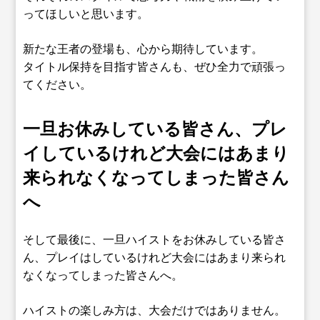
ってほしいと思います。
新たな王者の登場も、心から期待しています。
タイトル保持を目指す皆さんも、ぜひ全力で頑張っ
てください。
一旦お休みしている皆さん、プレ
イしているけれど大会にはあまり
来られなくなってしまった皆さん
へ
そして最後に、一旦ハイストをお休みしている皆さ
ん、プレイはしているけれど大会にはあまり来られ
なくなってしまった皆さんへ。
ハイストの楽しみ方は、大会だけではありません。