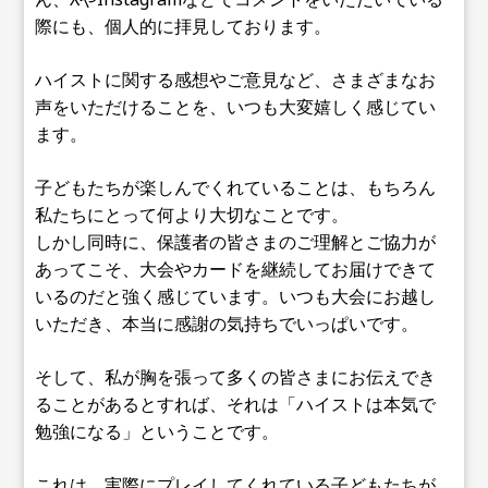
際にも、個人的に拝見しております。
ハイストに関する感想やご意見など、さまざまなお
声をいただけることを、いつも大変嬉しく感じてい
ます。
子どもたちが楽しんでくれていることは、もちろん
私たちにとって何より大切なことです。
しかし同時に、保護者の皆さまのご理解とご協力が
あってこそ、大会やカードを継続してお届けできて
いるのだと強く感じています。いつも大会にお越し
いただき、本当に感謝の気持ちでいっぱいです。
そして、私が胸を張って多くの皆さまにお伝えでき
ることがあるとすれば、それは「ハイストは本気で
勉強になる」ということです。
これは、実際にプレイしてくれている子どもたちが