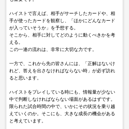
ハイストで言えば、相手がサーチしたカードや、相
手が使ったカードを観察し、「ほかにどんなカード
が入っていそうか」を予想する。
そこから、相手に対してどのように動くべきかを考
える。
この一連の流れは、非常に大切な力です。
一方で、これから先の皆さんには、「正解はないけ
れど、答えを出さなければならない時」が必ず訪れ
ると思います。
ハイストをプレイしている時にも、情報量が少ない
中で判断しなければならない場面があるはずです。
限られた試合時間の中で、いかにその状況を乗り越
えていくのか。そこにも、大きな成長の機会がある
と考えています。