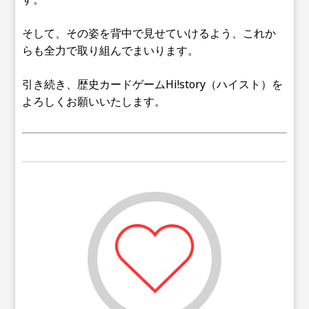
そして、その姿を背中で見せていけるよう、これか
らも全力で取り組んでまいります。
引き続き、歴史カードゲームHi!story（ハイスト）を
よろしくお願いいたします。