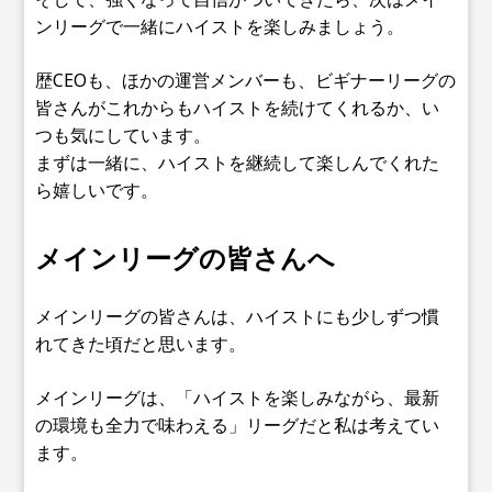
ンリーグで一緒にハイストを楽しみましょう。
歴CEOも、ほかの運営メンバーも、ビギナーリーグの
皆さんがこれからもハイストを続けてくれるか、い
つも気にしています。
まずは一緒に、ハイストを継続して楽しんでくれた
ら嬉しいです。
メインリーグの皆さんへ
メインリーグの皆さんは、ハイストにも少しずつ慣
れてきた頃だと思います。
メインリーグは、「ハイストを楽しみながら、最新
の環境も全力で味わえる」リーグだと私は考えてい
ます。