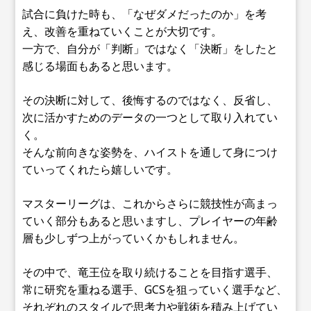
試合に負けた時も、「なぜダメだったのか」を考
え、改善を重ねていくことが大切です。
一方で、自分が「判断」ではなく「決断」をしたと
感じる場面もあると思います。
その決断に対して、後悔するのではなく、反省し、
次に活かすためのデータの一つとして取り入れてい
く。
そんな前向きな姿勢を、ハイストを通して身につけ
ていってくれたら嬉しいです。
マスターリーグは、これからさらに競技性が高まっ
ていく部分もあると思いますし、プレイヤーの年齢
層も少しずつ上がっていくかもしれません。
その中で、竜王位を取り続けることを目指す選手、
常に研究を重ねる選手、GCSを狙っていく選手など、
それぞれのスタイルで思考力や戦術を積み上げてい