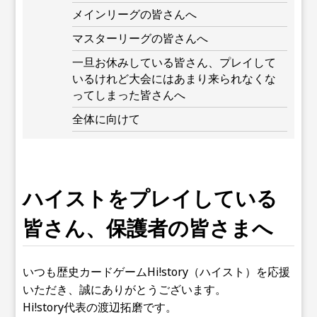
メインリーグの皆さんへ
マスターリーグの皆さんへ
一旦お休みしている皆さん、プレイして
いるけれど大会にはあまり来られなくな
ってしまった皆さんへ
全体に向けて
ハイストをプレイしている
皆さん、保護者の皆さまへ
いつも歴史カードゲームHi!story（ハイスト）を応援
いただき、誠にありがとうございます。
Hi!story代表の渡辺拓磨です。