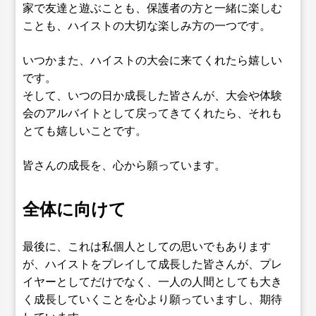
家で友達と遊ぶことも、保護者の方と一緒に楽しむ
ことも、ハイストの大切な楽しみ方の一つです。
いつかまた、ハイストの大会に来てくれたら嬉しい
です。
そして、いつの日か成長した皆さんが、大会や体験
会のアルバイトとして戻ってきてくれたら、それも
とても嬉しいことです。
皆さんの成長を、心から願っています。
全体に向けて
最後に、これは私個人としての思いでもあります
が、ハイストをプレイして成長した皆さんが、プレ
イヤーとしてだけでなく、一人の人間としても大き
く成長していくことを心より願っていますし、期待