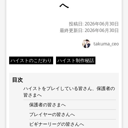
へ
投稿日:
2026年06月30日
最終更新日:
2026年06月30日
takuma_ceo
ハイストのこだわり
ハイスト制作秘話
目次
ハイストをプレイしている皆さん、保護者の
皆さまへ
保護者の皆さまへ
プレイヤーの皆さんへ
ビギナーリーグの皆さんへ