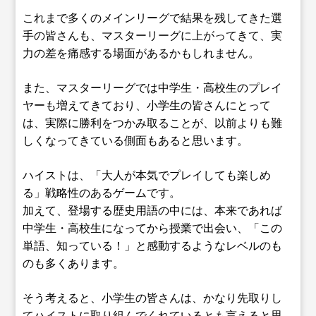
これまで多くのメインリーグで結果を残してきた選
手の皆さんも、マスターリーグに上がってきて、実
力の差を痛感する場面があるかもしれません。
また、マスターリーグでは中学生・高校生のプレイ
ヤーも増えてきており、小学生の皆さんにとって
は、実際に勝利をつかみ取ることが、以前よりも難
しくなってきている側面もあると思います。
ハイストは、「大人が本気でプレイしても楽しめ
る」戦略性のあるゲームです。
加えて、登場する歴史用語の中には、本来であれば
中学生・高校生になってから授業で出会い、「この
単語、知っている！」と感動するようなレベルのも
のも多くあります。
そう考えると、小学生の皆さんは、かなり先取りし
てハイストに取り組んでくれているとも言えると思