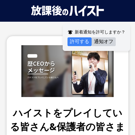
新着通知を許可しますか？
許可する
通知オフ
ハイストをプレイしてい
る皆さん&保護者の皆さま