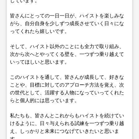
しています。
皆さんにとっての一日一日が、ハイストを楽しみな
がら、自分自身を少しずつ成長させていく日々にな
ってくれたら嬉しいです。
そして、ハイスト以外のことにも全力で取り組み、
次から次へとやってくる壁を、一つずつ乗り越えて
いってほしいと思います。
このハイストを通して、皆さんが成長して、好きな
ことや、目標に対してのアプローチ方法を覚え、次
の世代として、活躍する人物になっていってくれた
らと個人的には思っています。
私たちも、皆さんとこれからもハイストを続けてい
けるように、日々与えられる試練を一つずつ乗り越
え、しっかりと未来につなげていきたいと思いま
す。