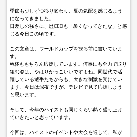
季節も少しずつ移り変わり、夏の気配を感じるよう
になってきました。
日差しの強さに、歴CEOも「暑くなってきたな」と感
じる今日この頃です。
この文章は、ワールドカップを観る前に書いていま
す。
W杯ももちろん応援しています。何事にも全力で取り
組む姿は、やはりかっこいいですよね。同世代で活
躍している選手たちからも、大きな刺激を受けてい
ます。今日は深夜ですが、テレビで見て応援しよう
と思います。
そして、今年のハイストも同じくらい熱く盛り上げ
ていきたいと思っています。
今回は、ハイストのイベントや大会を通して、私が