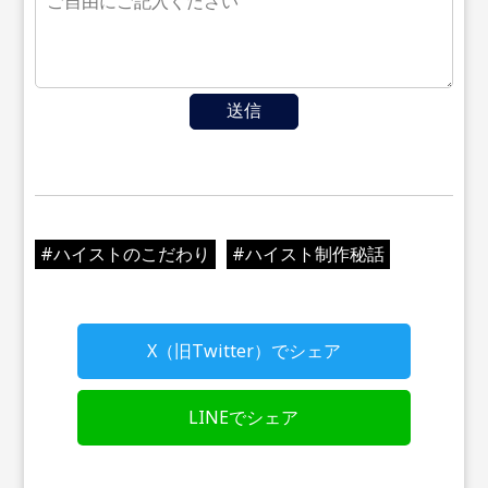
送信
#
ハイストのこだわり
#
ハイスト制作秘話
X（旧Twitter）でシェア
LINEでシェア