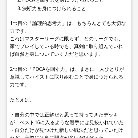
決断力を身につけられること
1つ目の「論理的思考力」は、もちろんとても大切な
力です。
これはマスターリーグに限らず、どのリーグでも、
家でプレイしている時でも、真剣に取り組んでいれ
ば自然と身についていく力だと思います。
2つ目の「PDCAを回す力」は、まさに一人ひとりが
意識してハイストに取り組むことで身につけられる
力です。
たとえば、
・自分の中では正解だと思って持ってきたデッキ
が、ベスト16に入るような選手には見抜かれていた
・自分だけが見つけた新しい戦法だと思っていたけ
れど、実際には単に弱点が多いだけだった