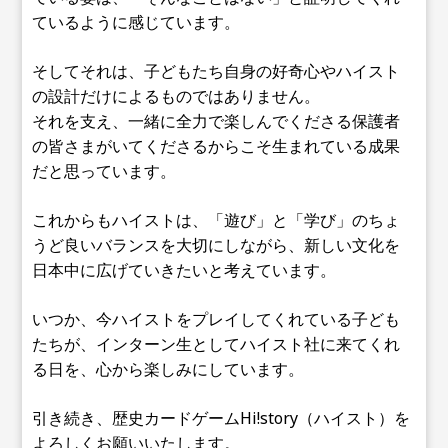
ているように感じています。
そしてそれは、子どもたち自身の好奇心やハイスト
の設計だけによるものではありません。
それを支え、一緒に全力で楽しんでくださる保護者
の皆さまがいてくださるからこそ生まれている成果
だと思っています。
これからもハイストは、「遊び」と「学び」のちょ
うど良いバランスを大切にしながら、新しい文化を
日本中に広げていきたいと考えています。
いつか、今ハイストをプレイしてくれている子ども
たちが、インターン生としてハイスト社に来てくれ
る日を、心から楽しみにしています。
引き続き、歴史カードゲームHi!story（ハイスト）を
よろしくお願いいたします。