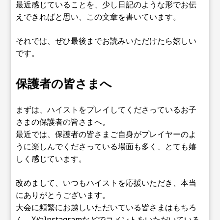
最近感じていることを、少し日記のような形でお伝
えできればと思い、この文章を書いています。
それでは、ぜひ最後までお読みいただけたら嬉しい
です。
保護者の皆さまへ
まずは、ハイストをプレイしてくださっているお子
さまの保護者の皆さまへ。
最近では、保護者の皆さまご自身がプレイヤーのよ
うに楽しんでくださっている場面も多く、とても嬉
しく感じています。
改めまして、いつもハイストを応援いただき、本当
にありがとうございます。
大会に頻繁にお越しいただいている皆さまはもちろ
ん、XやInstagramなどでコメントをいただいている