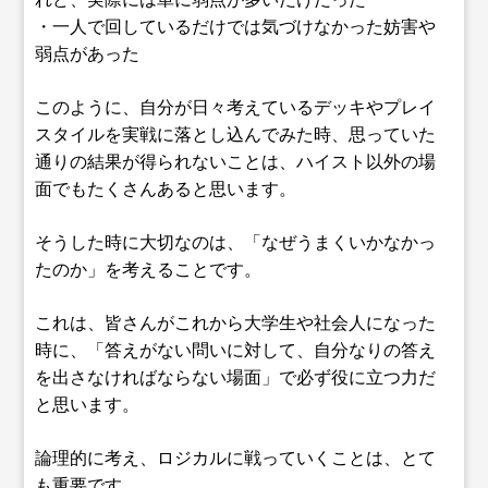
・一人で回しているだけでは気づけなかった妨害や
弱点があった
このように、自分が日々考えているデッキやプレイ
スタイルを実戦に落とし込んでみた時、思っていた
通りの結果が得られないことは、ハイスト以外の場
面でもたくさんあると思います。
そうした時に大切なのは、「なぜうまくいかなかっ
たのか」を考えることです。
これは、皆さんがこれから大学生や社会人になった
時に、「答えがない問いに対して、自分なりの答え
を出さなければならない場面」で必ず役に立つ力だ
と思います。
論理的に考え、ロジカルに戦っていくことは、とて
も重要です。