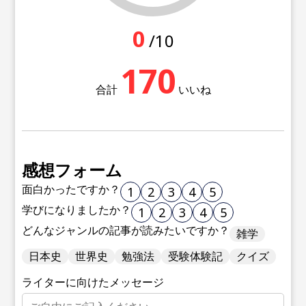
0
/10
170
合計
いいね
感想フォーム
面白かったですか？
1
2
3
4
5
学びになりましたか？
1
2
3
4
5
どんなジャンルの記事が読みたいですか？
雑学
日本史
世界史
勉強法
受験体験記
クイズ
ライターに向けたメッセージ