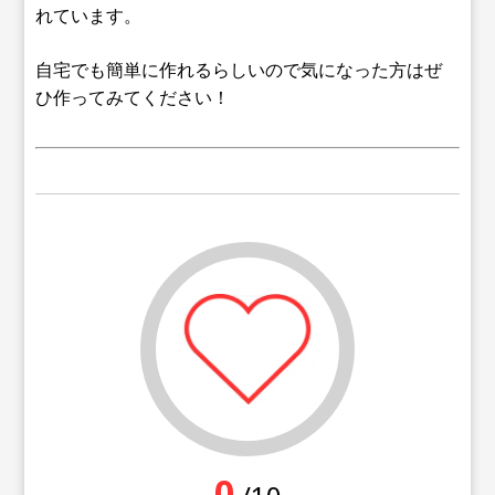
れています。
自宅でも簡単に作れるらしいので気になった方はぜ
ひ作ってみてください！
0