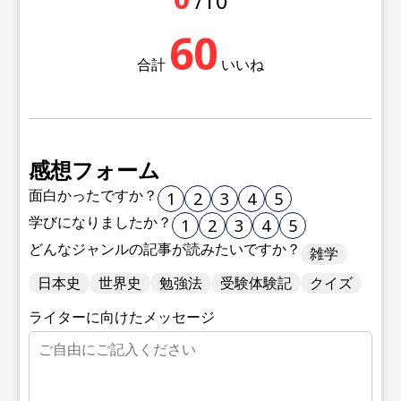
/10
60
合計
いいね
感想フォーム
面白かったですか？
1
2
3
4
5
学びになりましたか？
1
2
3
4
5
どんなジャンルの記事が読みたいですか？
雑学
日本史
世界史
勉強法
受験体験記
クイズ
ライターに向けたメッセージ