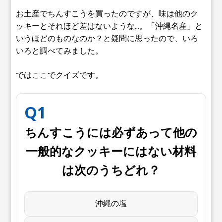
お土産でちんすこうを買ったのですが、味は他のク
ッキーとそれほど差はないような...。「沖縄名産」と
いうほどのものなのか？と疑問に思ったので、いろ
いろと調べてみました。
ではここでクイズです。
Q
1
ちんすこうには必ずあって他の
一般的なクッキーにはない材料
は次のうちどれ？
沖縄の塩