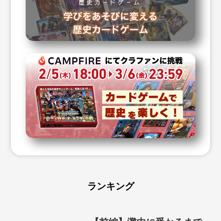
ランキング