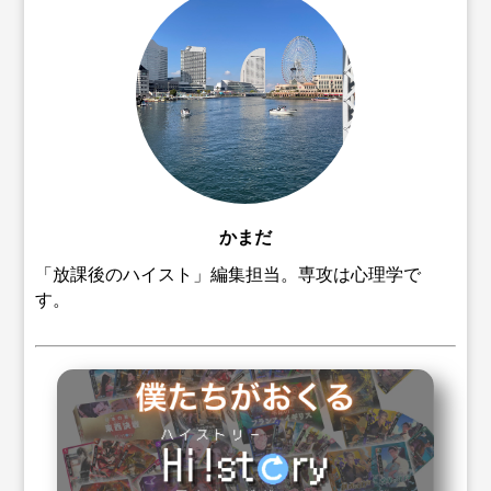
かまだ
「放課後のハイスト」編集担当。専攻は心理学で
す。