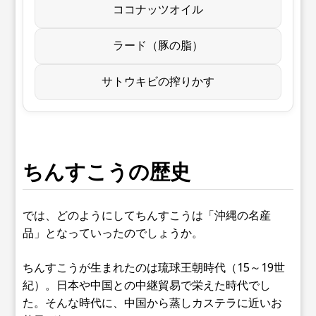
ココナッツオイル
ラード（豚の脂）
サトウキビの搾りかす
ちんすこうの歴史
では、どのようにしてちんすこうは「沖縄の名産
品」となっていったのでしょうか。
ちんすこうが生まれたのは琉球王朝時代（15～19世
紀）。日本や中国との中継貿易で栄えた時代でし
た。そんな時代に、中国から蒸しカステラに近いお