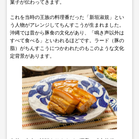
菓子が伝わってきます。
これを当時の王族の料理番だった「新垣淑規」とい
う人物がアレンジしてちんすこうが生まれました。
沖縄では昔から豚食の文化があり、「鳴き声以外は
すべて食べる」といわれるほどです。ラード（豚の
脂）がちんすこうにつかわれたのもこのような文化
定背景があります。