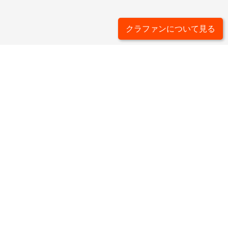
クラファンについて見る
ライター一覧
タグ一覧
カードゲームについて
運営会社
お問い合わせ