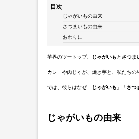
目次
じゃがいもの由来
さつまいもの由来
おわりに
芋界のツートップ、
じゃがいも
と
さつま
カレーや肉じゃが、焼き芋と、私たちの
では、彼らはなぜ「
じゃがいも
」「
さつ
じゃがいもの由来