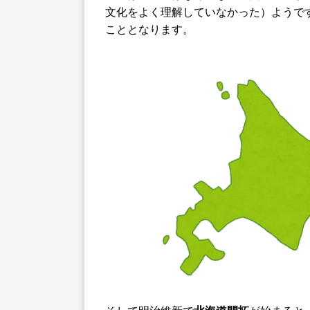
文化をよく理解していなかった）ようで
こととなります。