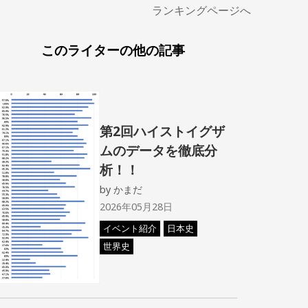
ランキングページへ
このライターの他の記事
第2回ハイストイグザ
ムのデータを徹底分
析！！
by
かまだ
2026年05月28日
イベント紹介
日本史
世界史