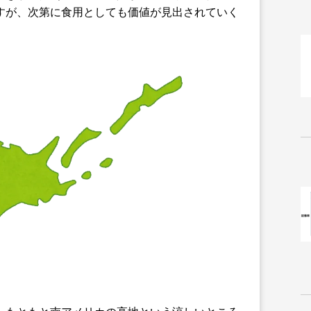
すが、次第に食用としても価値が見出されていく