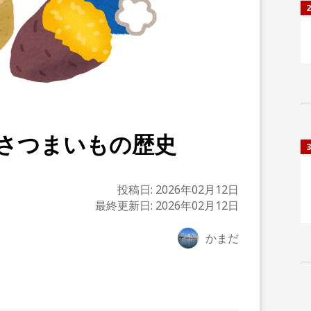
2
さつまいもの歴史
3
投稿日:
2026年02月12日
最終更新日:
2026年02月12日
かまだ