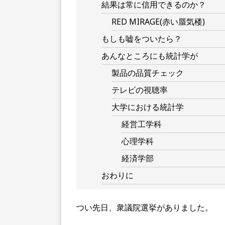
結果は常に信用できるのか？
RED MIRAGE(赤い蜃気楼)
もしも嘘をついたら？
あんなところにも統計学が
製品の品質チェック
テレビの視聴率
大学における統計学
経営工学科
心理学科
経済学部
おわりに
つい先日、衆議院選挙がありました。