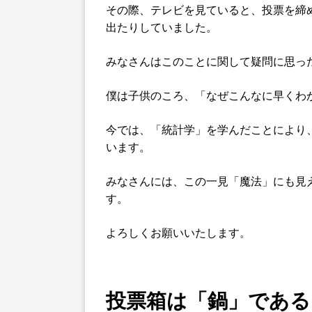
その際、テレビを見ていると、投票を締
出たりしていました。
みなさんはこのことに関して疑問に思っ
僕は子供のころ、「なぜこんなに早くわ
今では、「統計学」を学んだことにより
います。
みなさんには、この一見「魔法」にも見
す。
よろしくお願いいたします。
投票箱は「鍋」である