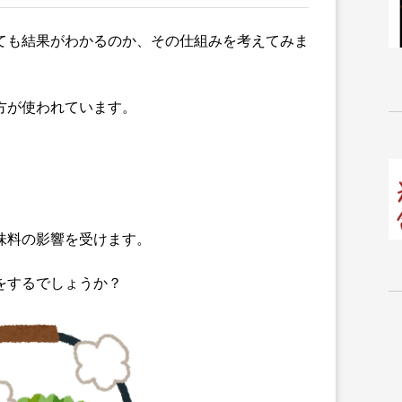
ても結果がわかるのか、その仕組みを考えてみま
方が使われています。
味料の影響を受けます。
をするでしょうか？