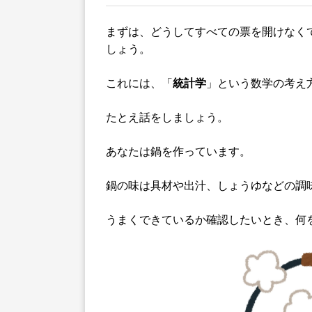
まずは、どうしてすべての票を開けなく
しょう。
これには、「
統計学
」という数学の考え
たとえ話をしましょう。
あなたは鍋を作っています。
鍋の味は具材や出汁、しょうゆなどの調
うまくできているか確認したいとき、何