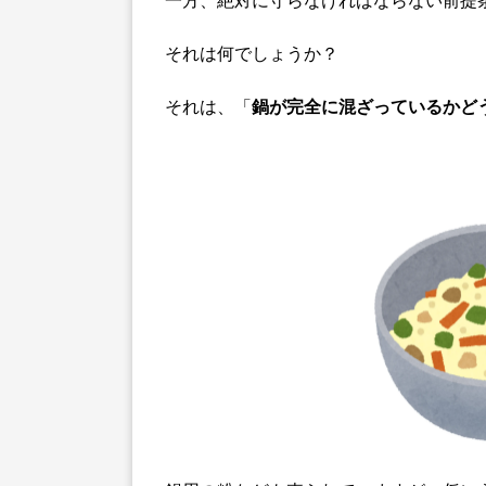
それは何でしょうか？
それは、「
鍋が完全に混ざっているかど