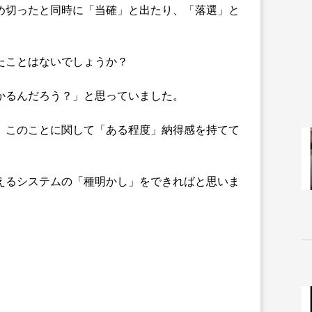
め切ったと同時に「当確」と出たり、「落選」と
たことはないでしょうか？
かるんだろう？」と思っていました。
、このことに関して「ある程度」納得感を持てて
えるシステムの「種明かし」をできればと思いま