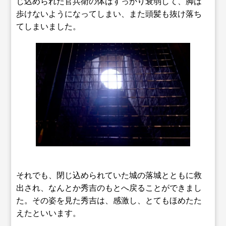
じ込められた官兵衛の体はすっかり衰弱して、脚は
歩けないようになってしまい、また頭髪も抜け落ち
てしまいました。
それでも、閉じ込められていた城の落城とともに救
出され、なんとか秀吉のもとへ戻ることができまし
た。その姿を見た秀吉は、感激し、とてもほめたた
えたといいます。