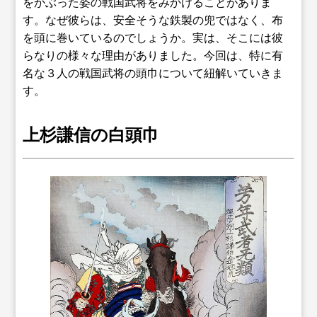
をかぶった姿の戦国武将をみかけることがありま
す。なぜ彼らは、安全そうな鉄製の兜ではなく、布
を頭に巻いているのでしょうか。実は、そこには彼
らなりの様々な理由がありました。今回は、特に有
名な３人の戦国武将の頭巾について紐解いていきま
す。
上杉謙信の白頭巾