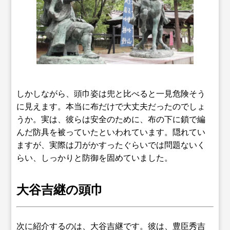
しかしながら、頭巾姿は兜と比べると一見危険そう
に見えます。本当に布だけで大丈夫だったのでしょ
うか。実は、彼らは安全のために、布の下に鎖で編
んだ防具を被っていたといわれています。隠れてい
ますが、実際は刀がかすったぐらいでは問題ないく
らい、しっかりと防御を固めていました。
大谷吉継の頭巾
次に紹介するのは、大谷吉継です。彼は、豊臣秀吉