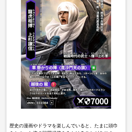
歴史の漫画やドラマを楽しんでいると、たまに頭巾