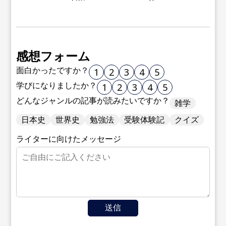
感想フォーム
面白かったですか？
1
2
3
4
5
学びになりましたか？
1
2
3
4
5
どんなジャンルの記事が読みたいですか？
雑学
日本史
世界史
勉強法
受験体験記
クイズ
ライターに向けたメッセージ
送信