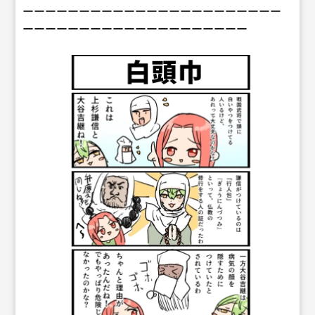
ーーーーーーーーーーーーーーーーーーーーーーー
ーーーーーーーーーーーーーーーーーーーー