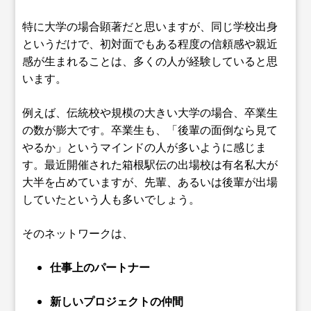
特に大学の場合顕著だと思いますが、同じ学校出身
というだけで、初対面でもある程度の信頼感や親近
感が生まれることは、多くの人が経験していると思
います。
例えば、伝統校や規模の大きい大学の場合、卒業生
の数が膨大です。卒業生も、「後輩の面倒なら見て
やるか」というマインドの人が多いように感じま
す。最近開催された箱根駅伝の出場校は有名私大が
大半を占めていますが、先輩、あるいは後輩が出場
していたという人も多いでしょう。
そのネットワークは、
仕事上のパートナー
新しいプロジェクトの仲間