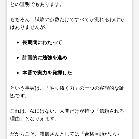
との証明でもあります。
もちろん、試験の点数だけですべてが測れるわけで
はありませんが、
長期間にわたって
計画的に勉強を進め
本番で実力を発揮した
という事実は、「やり抜く力」の一つの客観的な証
拠です。
これは、AIにはない、人間だけが持つ「信頼される
理由」となりえます。
だからこそ、親御さんとしては「合格＝頭がいい