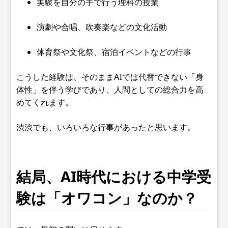
実験を自分の手で行う理科の授業
演劇や合唱、吹奏楽などの文化活動
体育祭や文化祭、宿泊イベントなどの行事
こうした経験は、そのままAIでは代替できない「身
体性」を伴う学びであり、人間としての総合力を高
めてくれます。
渋渋でも、いろいろな行事があったと思います。
結局、AI時代における中学受
験は「オワコン」なのか？