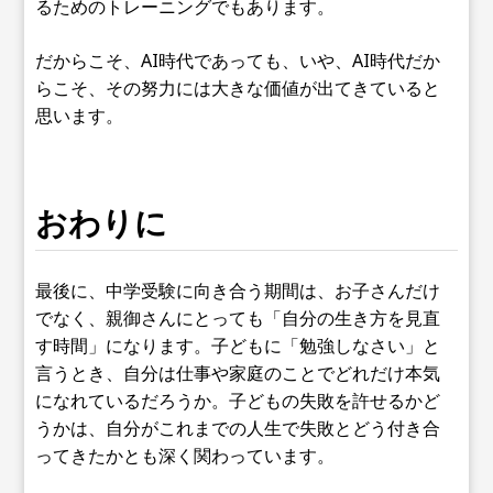
るためのトレーニングでもあります。
だからこそ、AI時代であっても、いや、AI時代だか
らこそ、その努力には大きな価値が出てきていると
思います。
おわりに
最後に、中学受験に向き合う期間は、お子さんだけ
でなく、親御さんにとっても「自分の生き方を見直
す時間」になります。子どもに「勉強しなさい」と
言うとき、自分は仕事や家庭のことでどれだけ本気
になれているだろうか。子どもの失敗を許せるかど
うかは、自分がこれまでの人生で失敗とどう付き合
ってきたかとも深く関わっています。