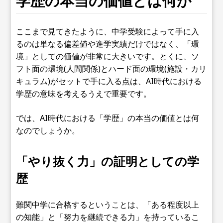
学歴の本当の価値とは何か
ここまで見てきたように、中学受験によって手に入
るのは単なる偏差値や進学実績だけではなく、「環
境」としての価値が非常に大きいです。とくに、ソ
フト面の環境(人間関係)とハード面の環境(施設・カリ
キュラム)がセットで手に入る点は、AI時代における
学歴の意味を考えるうえで重要です。
では、AI時代における「学歴」の本当の価値とは何
なのでしょうか。
「やり抜く力」の証明としての学
歴
難関中学に合格するということは、「ある程度以上
の知能」と「努力を継続できる力」を持っているこ