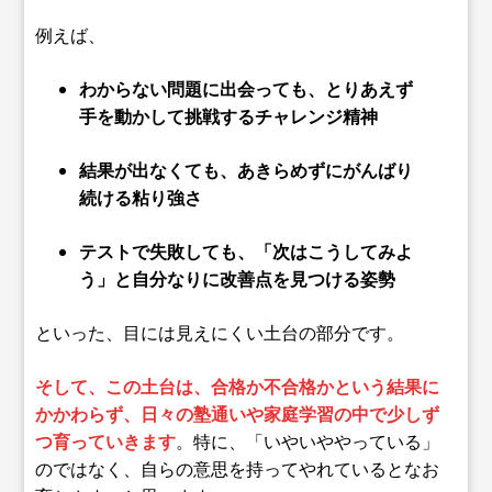
例えば、
わからない問題に出会っても、とりあえず
手を動かして挑戦するチャレンジ精神
結果が出なくても、あきらめずにがんばり
続ける粘り強さ
テストで失敗しても、「次はこうしてみよ
う」と自分なりに改善点を見つける姿勢
といった、目には見えにくい土台の部分です。
そして、この土台は、合格か不合格かという結果に
かかわらず、日々の塾通いや家庭学習の中で少しず
つ育っていきます
。特に、「いやいややっている」
のではなく、自らの意思を持ってやれているとなお