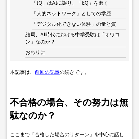
「IQ」はAIに譲り、「EQ」を磨く
「人的ネットワーク」としての学歴
「デジタル化できない体験」の量と質
結局、AI時代における中学受験は「オワコ
ン」なのか？
おわりに
本記事は、
前回の記事
の続きです。
不合格の場合、その努力は無
駄なのか？
ここまで「合格した場合のリターン」を中心に話し