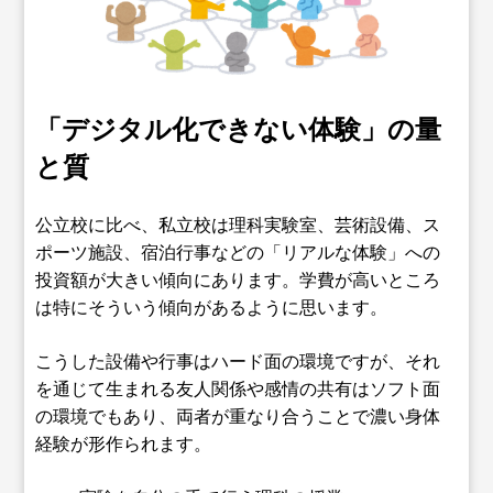
「デジタル化できない体験」の量
と質
公立校に比べ、私立校は理科実験室、芸術設備、ス
ポーツ施設、宿泊行事などの「リアルな体験」への
投資額が大きい傾向にあります。学費が高いところ
は特にそういう傾向があるように思います。
こうした設備や行事はハード面の環境ですが、それ
を通じて生まれる友人関係や感情の共有はソフト面
の環境でもあり、両者が重なり合うことで濃い身体
経験が形作られます。