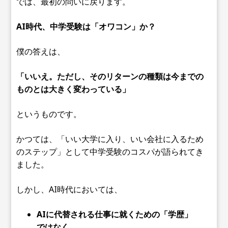
では、最初の問いに戻ります。
AI時代、中学受験は「オワコン」か？
僕の答えは、
「いいえ。ただし、そのリターンの種類は今までの
ものとは大きく変わっている」
というものです。
かつては、「いい大学に入り、いい会社に入るため
のステップ」として中学受験のコスパが語られてき
ました。
しかし、AI時代においては、
AIに代替される仕事に就くための「学歴」
ではなく、