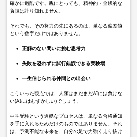
確かに過酷です。親にとっても、精神的・金銭的な
負担は計り知れません。
それでも、その努力の先にあるのは、単なる偏差値
という数字だけではありません。
正解のない問いに挑む思考力
失敗を恐れずに試行錯誤できる実験場
一生信じられる仲間との出会い
こういった観点では、人類はまだまだAIには負けな
い(AIにはむずかしい)でしょう。
中学受験という過酷なプロセスは、単なる合格通知
を手に入れるためだけのものではありません。それ
は、予測不能な未来を、自分の足で力強く走り抜け