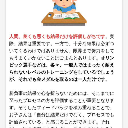
人間、良くも悪くも結果だけを評価しがちです
。実
際、結果は重要です。一方で、十分な結果は必ずつ
いてくるわけではありません。限界まで努力をして
もうまくいかないことはごまんとあります。
オリン
ピック選手などは、各々、一般人ではまったく耐え
られないレベルのトレーニングをしているでしょう
が、それでも金メダルを取るのは一人だけです
。
勝負事の結果で心を折らないためには、そこまでに
至ったプロセスの方を評価することが重要となりま
す。そうしたフィードバックを積み重ねることで、
お子さんは「自分は結果だけでなく、プロセスでも
評価されている」と感じることができます。それ