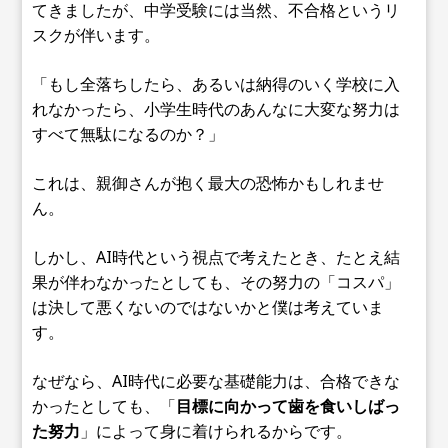
てきましたが、中学受験には当然、不合格というリ
スクが伴います。
「もし全落ちしたら、あるいは納得のいく学校に入
れなかったら、小学生時代のあんなに大変な努力は
すべて無駄になるのか？」
これは、親御さんが抱く最大の恐怖かもしれませ
ん。
しかし、AI時代という視点で考えたとき、たとえ結
果が伴わなかったとしても、その努力の「コスパ」
は決して悪くないのではないかと僕は考えていま
す。
なぜなら、AI時代に必要な基礎能力は、合格できな
かったとしても、「
目標に向かって歯を食いしばっ
た努力
」によって身に着けられるからです。