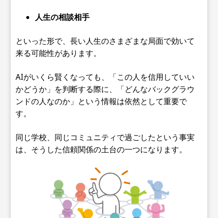
人生の相談相手
といった形で、長い人生のさまざまな局面で効いて
来る可能性があります。
AIがいくら賢くなっても、「この人を信用していい
かどうか」を判断する際に、「どんなバックグラウ
ンドの人なのか」という情報は依然として重要で
す。
同じ学校、同じコミュニティで過ごしたという事実
は、そうした信頼関係の土台の一つになります。