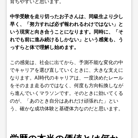
育ちやすいと思います。
中学受験を走り切ったお子さんは、同級生より少し
早く、「努力すれば必ず報われるわけではない」と
いう現実と向き合うことになります。同時に、「そ
れでも前に進み続けるしかない」という感覚も、う
っすらと体で理解し始めます。
この感覚は、社会に出てから、予測不能な変化の中
でキャリアを選び直していくときに、大きな支えに
なります。AI時代のキャリアは、一度決めたレール
をそのまま走るのではなく、何度も方向転換しなが
ら進んでいくマラソンです。そのときに効いてくる
のが、「あのとき自分はあれだけ頑張れた」とい
う、確かな成功体験と基礎体力なのだと思います。