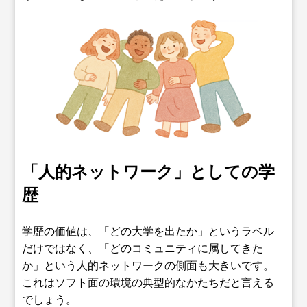
「人的ネットワーク」としての学
歴
学歴の価値は、「どの大学を出たか」というラベル
だけではなく、「どのコミュニティに属してきた
か」という人的ネットワークの側面も大きいです。
これはソフト面の環境の典型的なかたちだと言える
でしょう。