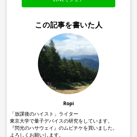
この記事を書いた人
Ropi
「放課後のハイスト」ライター
東京大学で量子デバイスの研究をしています。
『閃光のハサウェイ』のムビチケを買いました。
よろしくお願いします。