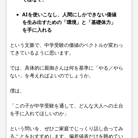
AIを使いこなし、人間にしかできない価値
を生み出すための「環境」と「基礎体力」
を手に入れる
という文脈で、中学受験の価値のベクトルが変わっ
てきているように思います。
では、具体的に親御さんは何を基準に「やる／やら
ない」を考えればよいのでしょうか。
僕は、
「この子が中学受験を通して、どんな大人への土台
を手に入れてほしいのか」
という問いを、ぜひご家庭でじっくり話し合ってみ
ることをおすすめします。偏差値表だけを眺めてい