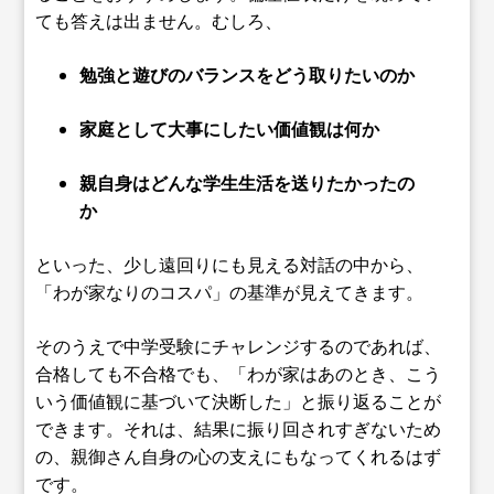
ても答えは出ません。むしろ、
勉強と遊びのバランスをどう取りたいのか
家庭として大事にしたい価値観は何か
親自身はどんな学生生活を送りたかったの
か
といった、少し遠回りにも見える対話の中から、
「わが家なりのコスパ」の基準が見えてきます。
そのうえで中学受験にチャレンジするのであれば、
合格しても不合格でも、「わが家はあのとき、こう
いう価値観に基づいて決断した」と振り返ることが
できます。それは、結果に振り回されすぎないため
の、親御さん自身の心の支えにもなってくれるはず
です。