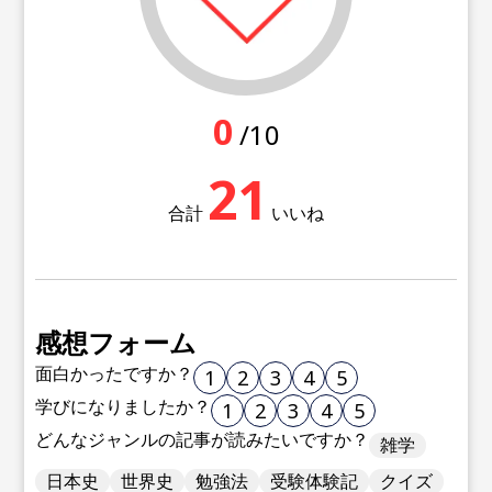
0
/10
21
合計
いいね
感想フォーム
面白かったですか？
1
2
3
4
5
学びになりましたか？
1
2
3
4
5
どんなジャンルの記事が読みたいですか？
雑学
日本史
世界史
勉強法
受験体験記
クイズ