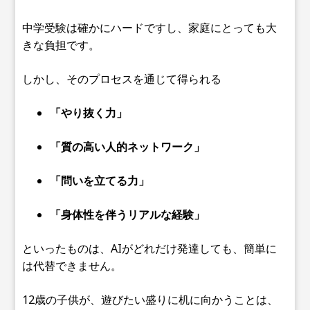
中学受験は確かにハードですし、家庭にとっても大
きな負担です。
しかし、そのプロセスを通じて得られる
「やり抜く力」
「質の高い人的ネットワーク」
「問いを立てる力」
「身体性を伴うリアルな経験」
といったものは、AIがどれだけ発達しても、簡単に
は代替できません。
12歳の子供が、遊びたい盛りに机に向かうことは、