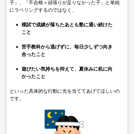
子」、「不合格＝頑張りが足りなかった子」と単純
にラベリングするのではなく、
模試で成績が落ちたあとも塾に通い続けた
こと
苦手教科から逃げずに、毎日少しずつ向き
合ったこと
遊びたい気持ちを抑えて、夏休みに机に向
かったこと
といった具体的な行動に光を当ててあげてほしいの
です。