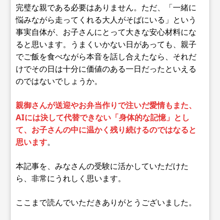
完璧な親である必要はありません。ただ、「一緒に
悩みながら走ってくれる大人がそばにいる」という
事実自体が、お子さんにとって大きな安心材料にな
ると思います。うまくいかない日があっても、親子
でご飯を食べながら本音を話し合えたなら、それだ
けでその日は十分に価値のある一日だったといえる
のではないでしょうか。
親御さんが送迎やお弁当作りで注いだ愛情もまた、
AIには決して代替できない「身体的な記憶」とし
て、お子さんの中に温かく残り続けるのではなると
思います
。
本記事を、みなさんの受験に活かしていただけた
ら、非常にうれしく思います。
ここまで読んでいただきありがとうございました。