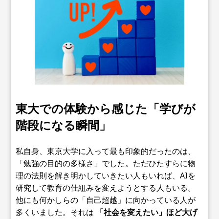
東大での体験から感じた「学びが
階段になる瞬間」
私自身、東京大学に入って最も印象的だったのは、
「勉強の目的の多様さ」でした。ただひたすらに物
理の法則を解き明かしていきたい人もいれば、AIを
研究して教育の仕組みを変えようとする人もいる。
他にも何かしらの「自己超越」に向かっている人が
多くいました。それは
「社会を変えたい」ほど大げ