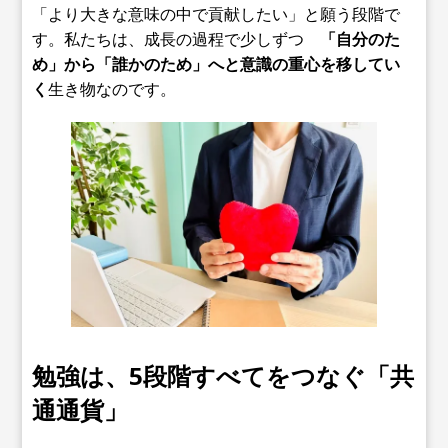
「より大きな意味の中で貢献したい」と願う段階で
す。私たちは、成長の過程で少しずつ
「自分のた
め」から「誰かのため」へと意識の重心を移してい
く
生き物なのです。
勉強は、5段階すべてをつなぐ「共
通通貨」