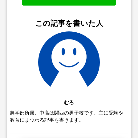
この記事を書いた人
むろ
農学部所属、中高は関西の男子校です。主に受験や
教育にまつわる記事を書きます。