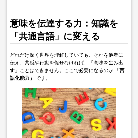
意味を伝達する力：知識を
「共通言語」に変える
どれだけ深く世界を理解していても、それを他者に
伝え、共感や行動を促せなければ、「意味を生み出
す」ことはできません。ここで必要になるのが
「言
語化能力」
です。