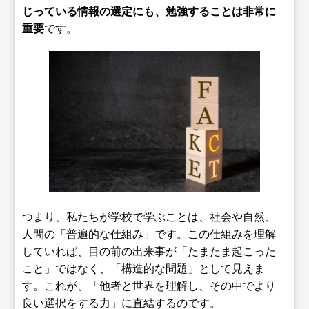
じっている情報の選定にも、勉強することは非常に
重要
です。
つまり、私たちが学校で学ぶことは、社会や自然、
人間の「普遍的な仕組み」です。この仕組みを理解
していれば、目の前の出来事が「たまたま起こった
こと」ではなく、「構造的な問題」として見えま
す。これが、「他者と世界を理解し、その中でより
良い選択をする力」に直結するのです。