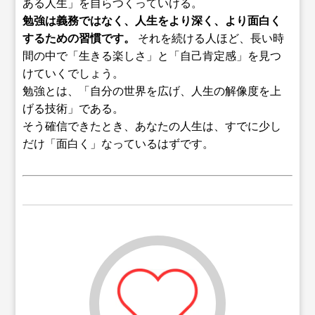
ある人生」を自らつくっていける。
勉強は義務ではなく、人生をより深く、より面白く
するための習慣です。
それを続ける人ほど、長い時
間の中で「生きる楽しさ」と「自己肯定感」を見つ
けていくでしょう。
勉強とは、「自分の世界を広げ、人生の解像度を上
げる技術」である。
そう確信できたとき、あなたの人生は、すでに少し
だけ「面白く」なっているはずです。