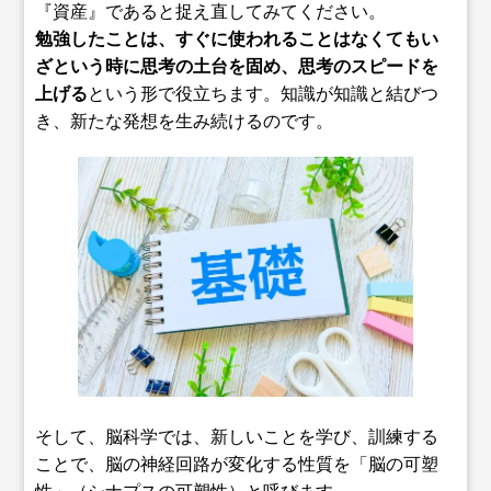
『資産』であると捉え直してみてください。
勉強したことは、すぐに使われることはなくてもい
ざという時に思考の土台を固め、思考のスピードを
上げる
という形で役立ちます。知識が知識と結びつ
き、新たな発想を生み続けるのです。
そして、脳科学では、新しいことを学び、訓練する
ことで、脳の神経回路が変化する性質を「脳の可塑