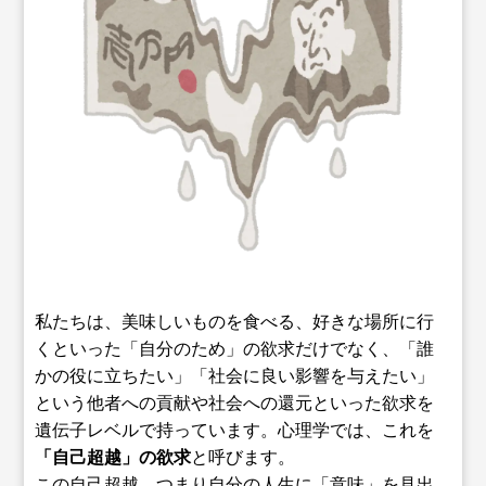
私たちは、美味しいものを食べる、好きな場所に行
くといった「自分のため」の欲求だけでなく、「誰
かの役に立ちたい」「社会に良い影響を与えたい」
という他者への貢献や社会への還元といった欲求を
遺伝子レベルで持っています。心理学では、これを
「自己超越」の欲求
と呼びます。
この自己超越、つまり自分の人生に「意味」を見出