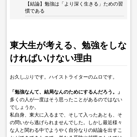
【結論】勉強は「より深く生きる」ための習
慣である
東大生が考える、勉強をしな
ければいけない理由
お久しぶりです。ハイストライターのムロです。
「勉強なんて、結局なんのためにするんだろう。」
多くの人が一度はそう思ったことがあるのではない
でしょうか。
私自身、東大に入るまで、そして入ったあとも、そ
の問いから逃げられませんでした。しかし最近様々
な人と関わる中でようやく自分なりの結論を出すこ