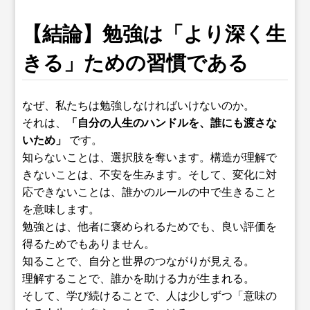
【結論】勉強は「より深く生
きる」ための習慣である
なぜ、私たちは勉強しなければいけないのか。
それは、
「自分の人生のハンドルを、誰にも渡さな
いため」
です。
知らないことは、選択肢を奪います。構造が理解で
きないことは、不安を生みます。そして、変化に対
応できないことは、誰かのルールの中で生きること
を意味します。
勉強とは、他者に褒められるためでも、良い評価を
得るためでもありません。
知ることで、自分と世界のつながりが見える。
理解することで、誰かを助ける力が生まれる。
そして、学び続けることで、人は少しずつ「意味の