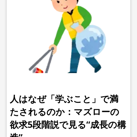
人はなぜ「学ぶこと」で満
たされるのか：マズローの
欲求5段階説で見る“成長の構