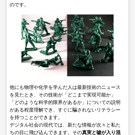
のです。
他にも物理や化学を学んだ人は最新技術のニュース
を見たとき、その技術が「どこまで実現可能か」
「どのような科学的限界があるか」についての説明
がある程度理解でき、すぐに騙されないリテラシー
を持つことができます。
デジタル社会の現代では、新たな情報が次々と私た
ちの目に飛び込んできます。その
真実と嘘が入り混