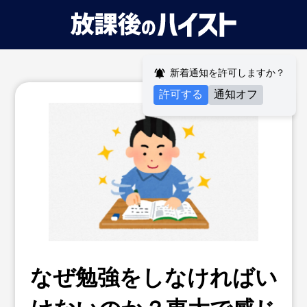
新着通知を許可しますか？
許可する
通知オフ
なぜ勉強をしなければい