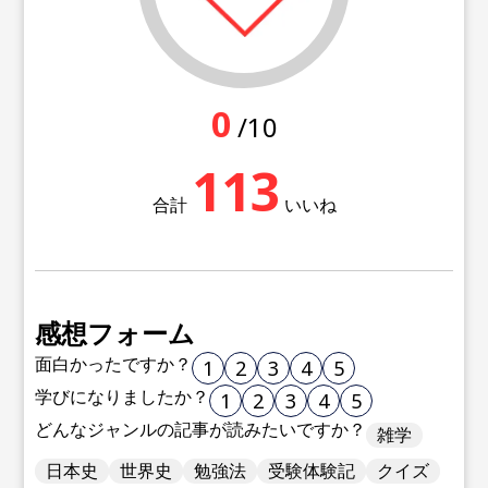
0
/10
113
合計
いいね
感想フォーム
面白かったですか？
1
2
3
4
5
学びになりましたか？
1
2
3
4
5
どんなジャンルの記事が読みたいですか？
雑学
日本史
世界史
勉強法
受験体験記
クイズ