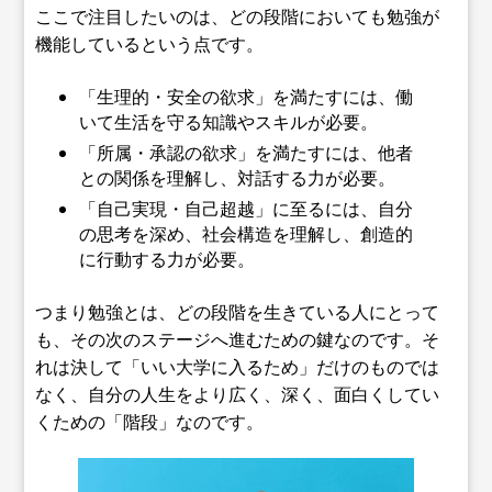
ここで注目したいのは、どの段階においても勉強が
機能しているという点です。
「生理的・安全の欲求」を満たすには、働
いて生活を守る知識やスキルが必要。
「所属・承認の欲求」を満たすには、他者
との関係を理解し、対話する力が必要。
「自己実現・自己超越」に至るには、自分
の思考を深め、社会構造を理解し、創造的
に行動する力が必要。
つまり勉強とは、どの段階を生きている人にとって
も、その次のステージへ進むための鍵なのです。そ
れは決して「いい大学に入るため」だけのものでは
なく、自分の人生をより広く、深く、面白くしてい
くための「階段」なのです。