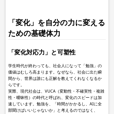
「変化」を自分の力に変える
ための基礎体力
「変化対応力」と可塑性
学生時代が終わっても、社会人になって「勉強」の
価値はむしろ高まります。なぜなら、社会に出た瞬
間から、世界は誰にも正解を教えてくれなくなるか
らです。
実際、現代社会は、VUCA（変動性・不確実性・複雑
性・曖昧性）の時代と呼ばれ、変化のスピードは加
速しています。勉強を、「時間がかかるし、AIに全
部聞けばいいじゃないか」と考えるのではなく、