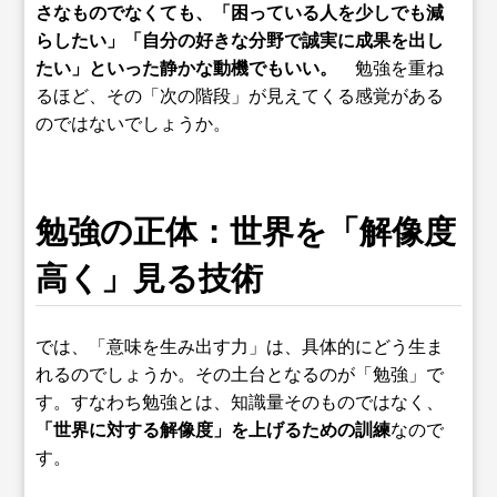
さなものでなくても、「困っている人を少しでも減
らしたい」「自分の好きな分野で誠実に成果を出し
たい」といった静かな動機でもいい。
勉強を重ね
るほど、その「次の階段」が見えてくる感覚がある
のではないでしょうか。
勉強の正体：世界を「解像度
高く」見る技術
では、「意味を生み出す力」は、具体的にどう生ま
れるのでしょうか。その土台となるのが「勉強」で
す。すなわち勉強とは、知識量そのものではなく、
「世界に対する解像度」を上げるための訓練
なので
す。