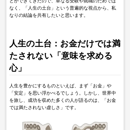
とができてきたので、単なる受験や就職のためでは
なく、「人生の土台」という普遍的な視点から、私
なりの結論を共有したいと思います。
人生の土台：お金だけでは満
たされない「意味を求める
心」
人生を豊かにするものといえば、まず「お金」や
「安定」を思い浮かべるでしょう。しかし、世界中
を旅し、成功を収めた多くの人が語るのは、「お金
では満たされない虚しさ」です。