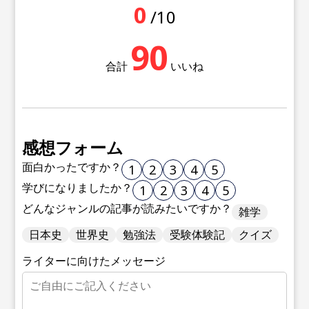
0
/10
90
合計
いいね
感想フォーム
面白かったですか？
1
2
3
4
5
学びになりましたか？
1
2
3
4
5
どんなジャンルの記事が読みたいですか？
雑学
日本史
世界史
勉強法
受験体験記
クイズ
ライターに向けたメッセージ