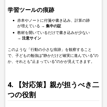
学習ツールの痕跡
赤本やノートに付箋や書き込み、計算の跡
が増えている →
集中の証
教材を開いているだけで書き込みが少ない
→
注意サイン
このような「行動の小さな痕跡」を観察すること
で、子どもの勉強は“静かだけど確実に進んでいる”の
か、それとも“止まっている”のかが見えてきます。
4. 【対応策】親が担うべき二
つの役割