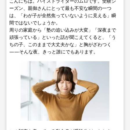
こんにちは。ハイストライターのムロです。受験シ
ーズン、親御さんにとって最も不安な瞬間の一つ
は、「わが子が全然焦っていないように見える」瞬
間ではないでしょうか。
周りの家庭から「塾の追い込みが大変」「深夜まで
頑張っている」といった話が聞こえてくると、「う
ちの子、このままで大丈夫かな」と胸がざわつく
——そんな夜、きっと誰にでもあります。