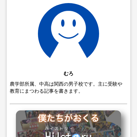
むろ
農学部所属、中高は関西の男子校です。主に受験や
教育にまつわる記事を書きます。