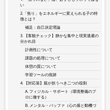
い
2.「焦り」をエネルギーに変えられる子の特
徴とは？
補足：自己決定理論
3. 【客観チェック】静かな集中と現実逃避の
分かれ目
計画性について
課題の処理について
休憩の質について
学習ツールの痕跡
4. 【対応策】親が担うべき二つの役割
A. フィジカル・サポート（環境整備のプ
ロに徹する）
B. メンタル・バッファ（心の盾と動機づ