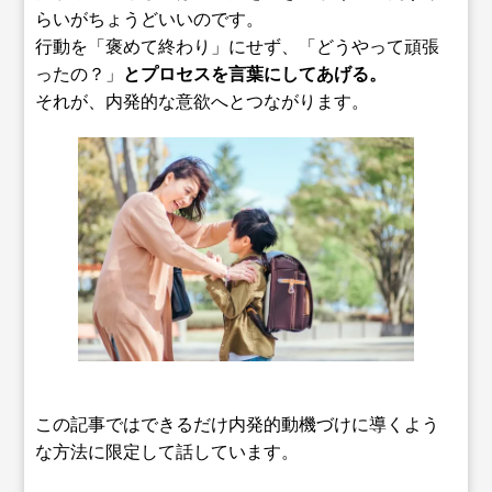
らいがちょうどいいのです。
行動を「褒めて終わり」にせず、「どうやって頑張
ったの？」
とプロセスを言葉にしてあげる。
それが、内発的な意欲へとつながります。
この記事ではできるだけ内発的動機づけに導くよう
な方法に限定して話しています。