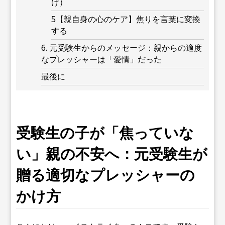
け）
5【親自身の心のケア】焦りを言葉に変換
する
6. 元受験生からのメッセージ：親からの適度
なプレッシャーは「愛情」だった
最後に
受験生の子が「焦っていな
い」親の不安へ：元受験生が
贈る適切なプレッシャーの
かけ方