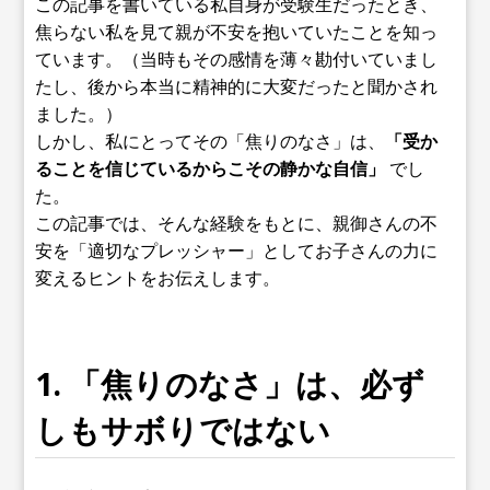
この記事を書いている私自身が受験生だったとき、
焦らない私を見て親が不安を抱いていたことを知っ
ています。（当時もその感情を薄々勘付いていまし
たし、後から本当に精神的に大変だったと聞かされ
ました。）
しかし、私にとってその「焦りのなさ」は、
「受か
ることを信じているからこその静かな自信」
でし
た。
この記事では、そんな経験をもとに、親御さんの不
安を「適切なプレッシャー」としてお子さんの力に
変えるヒントをお伝えします。
1. 「焦りのなさ」は、必ず
しもサボりではない