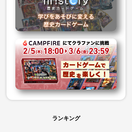
ランキング