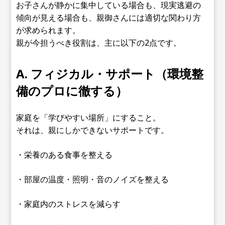
お子さんが静かに集中している場合も、現実逃避の
傾向が見える場合も、親御さんには適切な関わり方
が求められます。
親が今担うべき役割は、主に以下の2点です。
A. フィジカル・サポート（環境整
備のプロに徹する）
家庭を「学びやすい場所」にすること。
それは、親にしかできないサポートです。
・栄養のある食事を整える
・部屋の温度・照明・音のノイズを整える
・家庭内のストレスを減らす