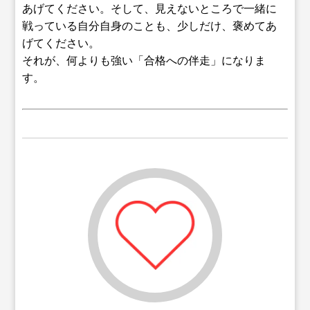
あげてください。そして、見えないところで一緒に
戦っている自分自身のことも、少しだけ、褒めてあ
げてください。
それが、何よりも強い「合格への伴走」になりま
す。