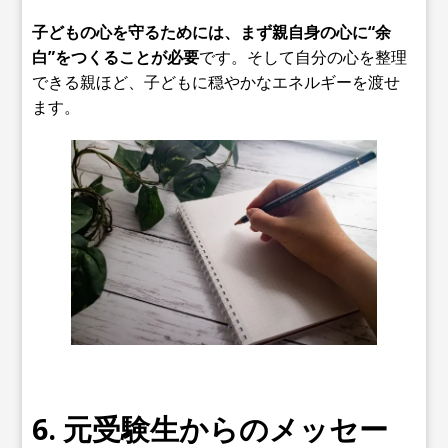
子どもの心を守るためには、まず親自身の心に“余
白”をつくることが必要
です。そして自分の心を整理
できる親ほど、子どもに穏やかなエネルギーを渡せ
ます。
6. 元受験生からのメッセー