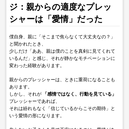
ジ：親からの適度なプレッ
シャーは「愛情」だった
僕自身、親に「そこまで焦らなくて大丈夫なの？」
と聞かれたとき、
少しだけ「ああ、親は僕のことを真剣に見てくれて
いるんだ」と感じ、それが静かなモチベーションに
変わった経験があります。
親からのプレッシャーは、ときに重荷になることも
あります。
しかし、それが
「感情ではなく、行動を見ている」
プレッシャーであれば、
それは紛れもなく「信じているからこその期待」と
いう愛情の形になります。