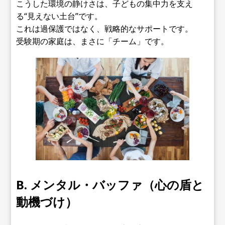
こうした環境の静けさは、子どもの集中力を支え
る“見えない土台”です。
これは過保護ではなく、戦略的なサポートです。
受験期の家庭は、まさに「チーム」です。
B. メンタル・バッファ（心の盾と
動機づけ）