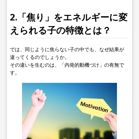
2.「焦り」をエネルギーに変
えられる子の特徴とは？
では、同じように焦らない子の中でも、なぜ結果が
違ってくるのでしょうか。
その違いを生むのは、「内発的動機づけ」の有無で
す。