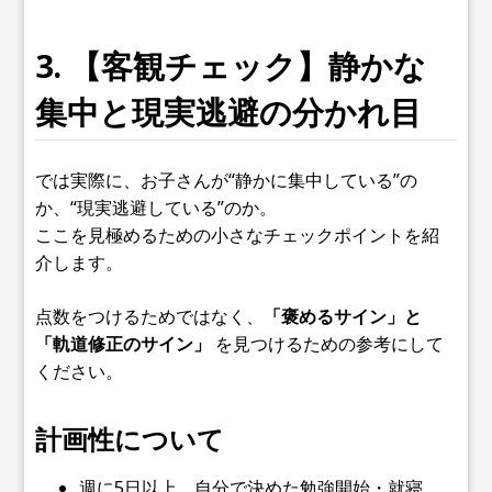
3. 【客観チェック】静かな
集中と現実逃避の分かれ目
では実際に、お子さんが“静かに集中している”の
か、“現実逃避している”のか。
ここを見極めるための小さなチェックポイントを紹
介します。
点数をつけるためではなく、
「褒めるサイン」と
「軌道修正のサイン」
を見つけるための参考にして
ください。
計画性について
週に5日以上、自分で決めた勉強開始・就寝