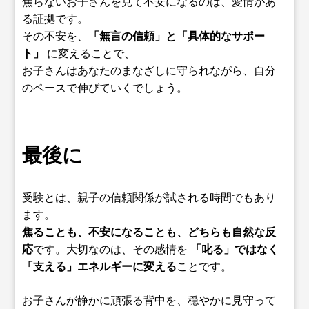
焦らないお子さんを見て不安になるのは、愛情があ
る証拠です。
その不安を、
「無言の信頼」と「具体的なサポー
ト」
に変えることで、
お子さんはあなたのまなざしに守られながら、自分
のペースで伸びていくでしょう。
最後に
受験とは、親子の信頼関係が試される時間でもあり
ます。
焦ることも、不安になることも、どちらも自然な反
応
です。大切なのは、その感情を
「叱る」ではなく
「支える」エネルギーに変える
ことです。
お子さんが静かに頑張る背中を、穏やかに見守って