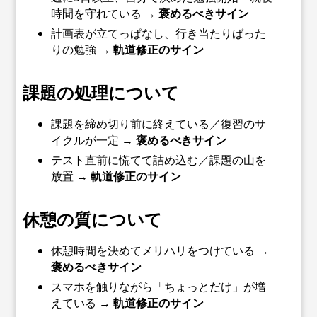
時間を守れている →
褒めるべきサイン
計画表が立てっぱなし、行き当たりばった
りの勉強 →
軌道修正のサイン
課題の処理について
課題を締め切り前に終えている／復習のサ
イクルが一定 →
褒めるべきサイン
テスト直前に慌てて詰め込む／課題の山を
放置 →
軌道修正のサイン
休憩の質について
休憩時間を決めてメリハリをつけている →
褒めるべきサイン
スマホを触りながら「ちょっとだけ」が増
えている →
軌道修正のサイン