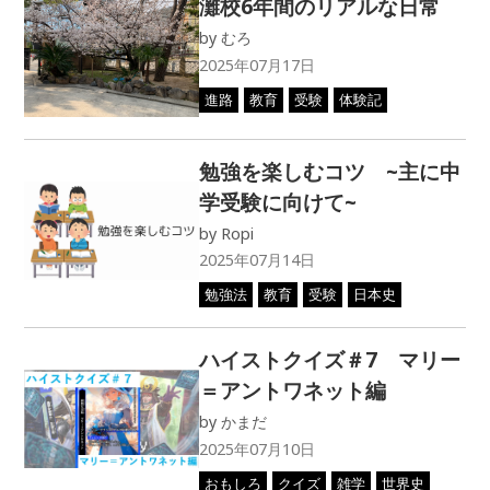
ライター一覧
タグ一覧
カードゲームについて
運営会社
お問い合わせ
ライターに応募
プライバシーポリシー
Copyright © 2024 Highsto Inc.
クラファンについて見る