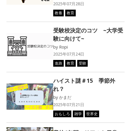
ハイストのこだわり
ハイスト制作秘話