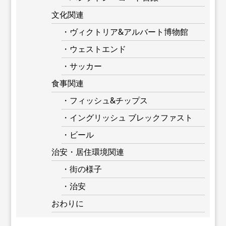
文化関連
・ヴィクトリア&アルバート博物館
・ウェストエンド
・サッカー
食事関連
・フィッシュ&チップス
・イングリッシュ ブレックファスト
・ビール
治安・居住環境関連
・街の様子
・治安
おわりに