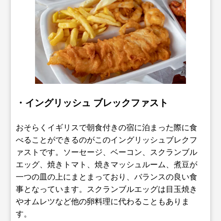
・イングリッシュ ブレックファスト
おそらくイギリスで朝食付きの宿に泊まった際に食
べることができるのがこのイングリッシュブレクフ
ァストです。ソーセージ、ベーコン、スクランブル
エッグ、焼きトマト、焼きマッシュルーム、煮豆が
一つの皿の上にまとまっており、バランスの良い食
事となっています。スクランブルエッグは目玉焼き
やオムレツなど他の卵料理に代わることもありま
す。