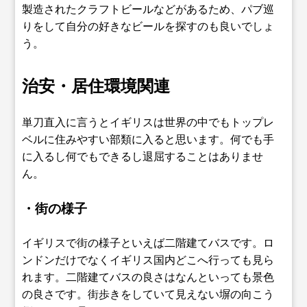
製造されたクラフトビールなどがあるため、パブ巡
りをして自分の好きなビールを探すのも良いでしょ
う。
治安・居住環境関連
単刀直入に言うとイギリスは世界の中でもトップレ
ベルに住みやすい部類に入ると思います。何でも手
に入るし何でもできるし退屈することはありませ
ん。
・街の様子
イギリスで街の様子といえば二階建てバスです。ロ
ンドンだけでなくイギリス国内どこへ行っても見ら
れます。二階建てバスの良さはなんといっても景色
の良さです。街歩きをしていて見えない塀の向こう