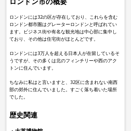
ロンドン市の概要
ロンドンには32の区が存在しており、これらを含む
ロンドン都市圏はグレーターロンドンと呼ばれてい
ます。ビジネス街や有名な観光地は中心部に集中し
ており、その他は住宅街がほとんどです。
ロンドンには3万人を超える日本人が在留しているそ
うですが、その多くは北のフィンチリーや西のアク
トンに住んでいます。
ちなみに私はと言いますと、32区に含まれない南西
部の郊外に住んでいました。すごく落ち着いた場所
でした。
歴史関連
・大英博物館