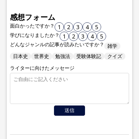
感想フォーム
面白かったですか？
1
2
3
4
5
学びになりましたか？
1
2
3
4
5
どんなジャンルの記事が読みたいですか？
雑学
日本史
世界史
勉強法
受験体験記
クイズ
ライターに向けたメッセージ
送信