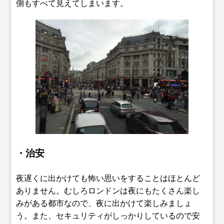
側もすべて見えてしまいます。
・治安
夜遅くに出かけても怖い思いをすることはほとんど
ありません。むしろロンドンは夜にもたくさん楽し
みがある都市なので、夜に出かけて楽しみましょ
う。また、セキュリティがしっかりしているので安