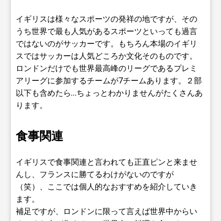
イギリスは様々なスポーツの発祥の地ですが、その
うち世界で最も人気があるスポーツといっても過言
ではないのがサッカーです。もちろん本場のイギリ
スではサッカーは人気どころか文化そのものです。
ロンドンだけでも世界最高峰のリーグであるプレミ
アリーグに参加するチームが7チームあります。２部
以下も含めたら…ちょっとわかりませんがたくさんあ
ります。
食事関連
イギリスで食事関連と言われても正直ピンと来ませ
んし、フランスに勝てるわけがないのですが
（笑）、ここでは個人的なおすすめを紹介していき
ます。
補足ですが、ロンドンに限って言えば世界中からい