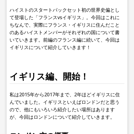
ハイストのスタートパックセット初の世界史偏とし
て登場した「フランスvsイギリス」。今回はこれに
ちなんで、実際にフランス・イギリスに住んだこと
のあるハイストメンバーがそれぞれの国について書
いていきます。前編のフランス編に続いて、今回は
イギリスについて紹介していきます！
イギリス編、開始！
私は2015年から2017年まで、2年ほどイギリスに住
んでいました。イギリスといえばロンドンだと思う
ので、他にもいろいろ紹介したい場所はあります
が、今回はロンドンについて紹介していきます。