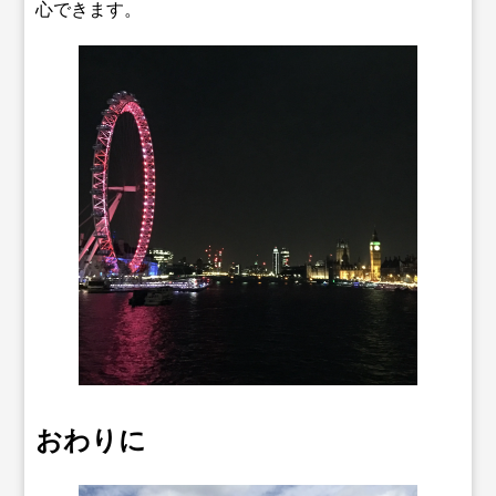
心できます。
おわりに