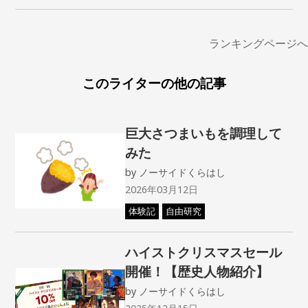
ランキングページへ
このライターの他の記事
巨大さつまいもを調理して
みた
by
ノーサイドくらはし
2026年03月12日
体験記
自由研究
ハイストクリスマスセール
開催！【歴史人物紹介】
by
ノーサイドくらはし