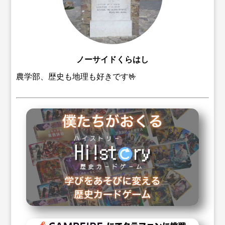
ノーサイドくらはし
農学部、歴史も地理も好きです🤟