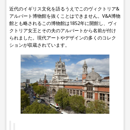
近代のイギリス文化を語るうえでこのヴィクトリア&
アルバート博物館を抜くことはできません。V&A博物
館とも略されるこの博物館は1852年に開館し、ヴィ
クトリア女王とその夫のアルバートから名前が付け
られました。現代アートやデザインの多くのコレク
ションが収蔵されています。