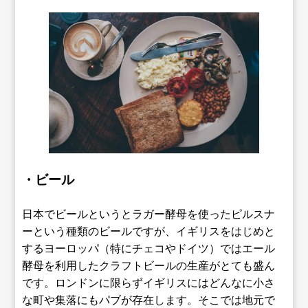
・ビール
日本でビールというとラガー酵母を使ったピルスナ
ーという種類のビールですが、イギリスをはじめと
するヨーロッパ（特にチェコやドイツ）ではエール
酵母を利用したクラフトビールの生産がとても盛ん
です。ロンドンに限らずイギリスにはどんなに小さ
な町や集落にもパブが存在します。そこでは地元で