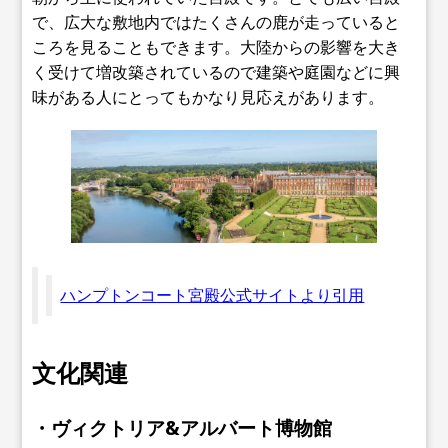
で、広大な敷地内ではたくさんの鹿が走っていると
ころを見ることもできます。大陸からの影響を大き
く受けて増改築されているので建築や庭園などに興
味がある人にとってもかなり見応えがあります。
ハンプトンコート宮殿公式サイトより引用
文化関連
・ヴィクトリア&アルバート博物館