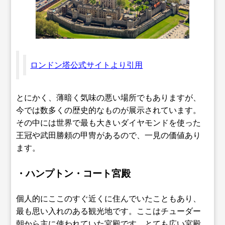
ロンドン塔公式サイトより引用
とにかく、薄暗く気味の悪い場所でもありますが、
今では数多くの歴史的なものが展示されています。
その中には世界で最も大きいダイヤモンドを使った
王冠や武田勝頼の甲冑があるので、一見の価値あり
ます。
・ハンプトン・コート宮殿
個人的にここのすぐ近くに住んでいたこともあり、
最も思い入れのある観光地です。ここはチューダー
朝から主に使われていた宮殿です。とても広い宮殿