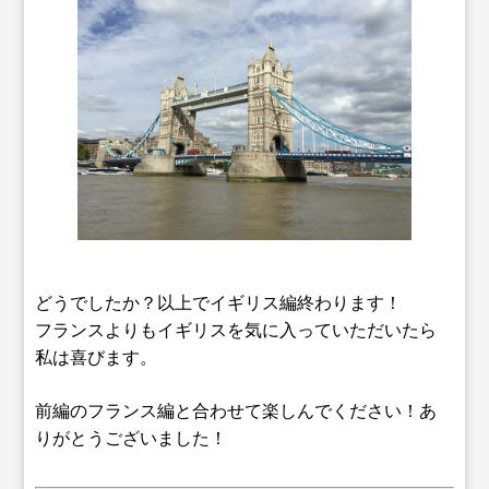
どうでしたか？以上でイギリス編終わります！
フランスよりもイギリスを気に入っていただいたら
私は喜びます。
前編のフランス編と合わせて楽しんでください！あ
りがとうございました！