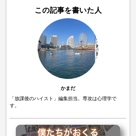
この記事を書いた人
かまだ
「放課後のハイスト」編集担当。専攻は心理学で
す。