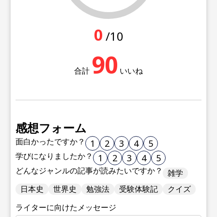
0
/10
90
合計
いいね
感想フォーム
面白かったですか？
1
2
3
4
5
学びになりましたか？
1
2
3
4
5
どんなジャンルの記事が読みたいですか？
雑学
日本史
世界史
勉強法
受験体験記
クイズ
ライターに向けたメッセージ