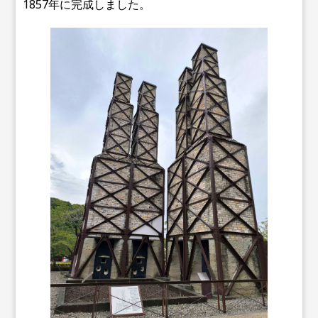
1857年に完成しました。