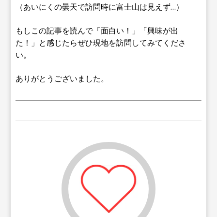
（あいにくの曇天で訪問時に富士山は見えず…）
もしこの記事を読んで「面白い！」「興味が出
た！」と感じたらぜひ現地を訪問してみてくださ
い。
ありがとうございました。