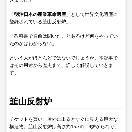
「
明治日本の産業革命遺産
」として世界文化遺産に
登録されている韮山反射炉。
「教科書で名前は聞いたことあるけど何をやってい
たのかはわからない」
という人がほとんどではないでしょうか。本記事で
はその用途から歴史まで、詳しく解説していきま
す。
韮山反射炉
チケットを買い、屋外に出るとすぐに見える巨大な
構造物。韮山反射炉は高さ約15.7m、4炉からなり、