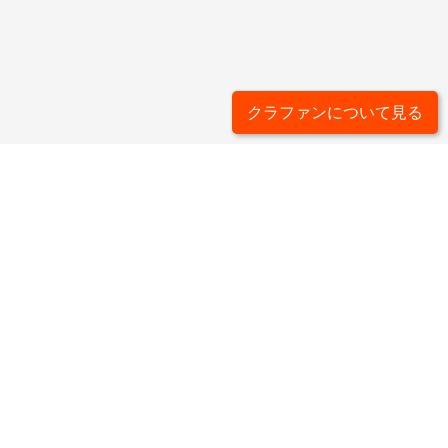
クラファンについて見る
ライター一覧
タグ一覧
カードゲームについて