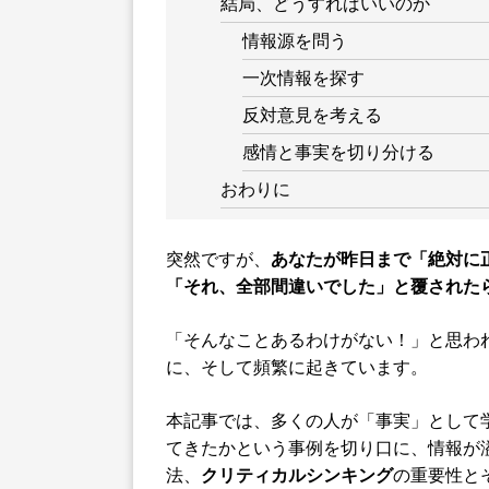
結局、どうすればいいのか
情報源を問う
一次情報を探す
反対意見を考える
感情と事実を切り分ける
おわりに
突然ですが、
あなたが昨日まで「絶対に
「それ、全部間違いでした」と覆された
「そんなことあるわけがない！」と思わ
に、そして頻繁に起きています。
本記事では、多くの人が「事実」として
てきたかという事例を切り口に、情報が
法、
クリティカルシンキング
の重要性と