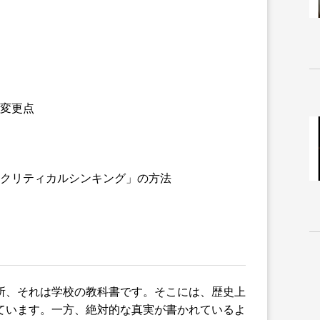
変更点
クリティカルシンキング」の方法
所、それは学校の教科書です。そこには、歴史上
ています。一方、絶対的な真実が書かれているよ