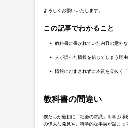
よろしくお願いいたします。
この記事でわかること
教科書に書かれていた内容の意外な
人が誤った情報を信じてしまう理由
情報にだまされずに本質を見抜く「
教科書の間違い
僕たちが最初に「社会の常識」を学ぶ場
の偉大な発見や、科学的な事実が詰まっ