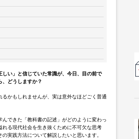
正しい」と信じていた常識が、今日、目の前で
ら、どうしますか？
れるかもしれませんが、実は意外なほどごく普通
学んできた「教科書の記述」がどのように変わっ
溢れる現代社会を生き抜くために不可欠な思考
その実践方法について解説したいと思います。