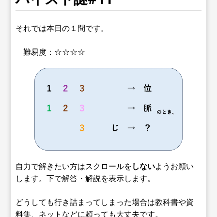
それでは本日の１問です。
難易度：☆☆☆☆
自力で解きたい方はスクロールを
しない
ようお願い
します。下で解答・解説を表示します。
どうしても行き詰まってしまった場合は教科書や資
料集、ネットなどに頼っても大丈夫です。