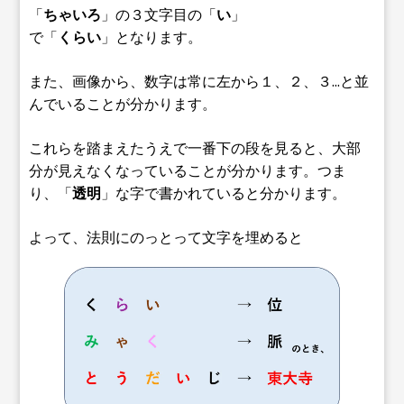
「
ちゃいろ
」の３文字目の「
い
」
で「
くらい
」となります。
また、画像から、数字は常に左から１、２、３...と並
んでいることが分かります。
これらを踏まえたうえで一番下の段を見ると、大部
分が見えなくなっていることが分かります。つま
り、「
透明
」な字で書かれていると分かります。
よって、法則にのっとって文字を埋めると