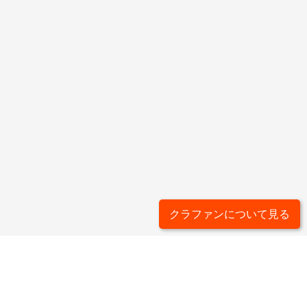
クラファンについて見る