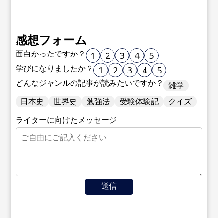
感想フォーム
面白かったですか？
1
2
3
4
5
学びになりましたか？
1
2
3
4
5
どんなジャンルの記事が読みたいですか？
雑学
日本史
世界史
勉強法
受験体験記
クイズ
ライターに向けたメッセージ
送信