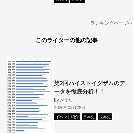
ランキングページへ
このライターの他の記事
第2回ハイストイグザムのデ
ータを徹底分析！！
by
かまだ
2026年05月28日
イベント紹介
日本史
世界史