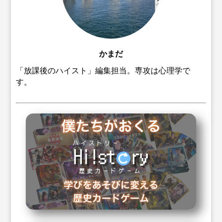
かまだ
「放課後のハイスト」編集担当。専攻は心理学で
す。