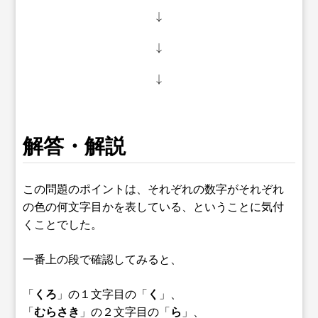
↓
↓
↓
解答・解説
この問題のポイントは、それぞれの数字がそれぞれ
の色の何文字目かを表している、ということに気付
くことでした。
一番上の段で確認してみると、
「
くろ
」の１文字目の「
く
」、
「
むらさき
」の２文字目の「
ら
」、