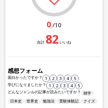
0
/10
82
合計
いいね
感想フォーム
面白かったですか？
1
2
3
4
5
学びになりましたか？
1
2
3
4
5
どんなジャンルの記事が読みたいですか？
雑学
日本史
世界史
勉強法
受験体験記
クイズ