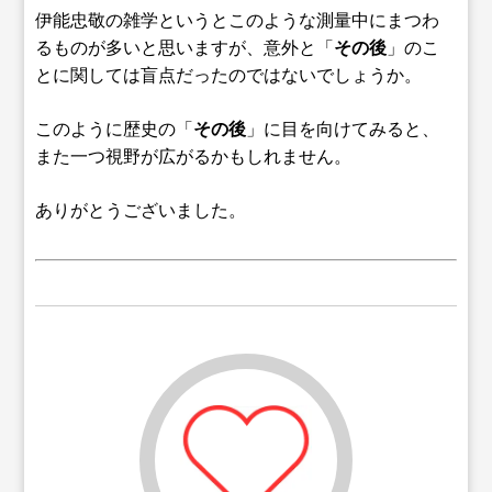
伊能忠敬の雑学というとこのような測量中にまつわ
るものが多いと思いますが、意外と「
その後
」のこ
とに関しては盲点だったのではないでしょうか。
このように歴史の「
その後
」に目を向けてみると、
また一つ視野が広がるかもしれません。
ありがとうございました。