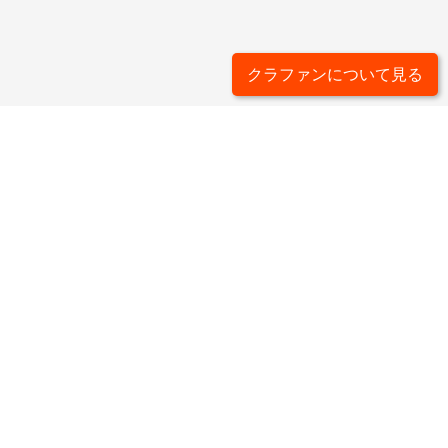
クラファンについて見る
ライター一覧
タグ一覧
カードゲームについて
運営会社