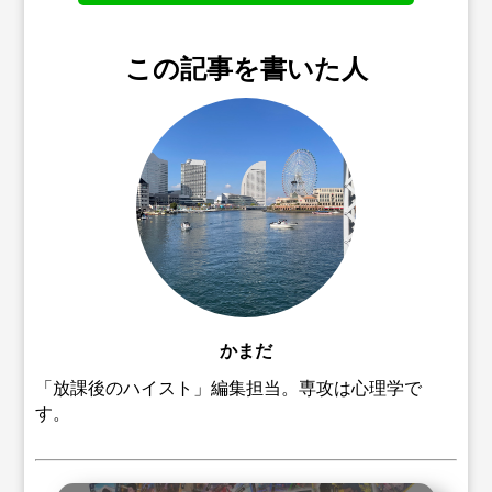
この記事を書いた人
かまだ
「放課後のハイスト」編集担当。専攻は心理学で
す。